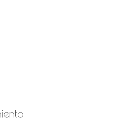
iento