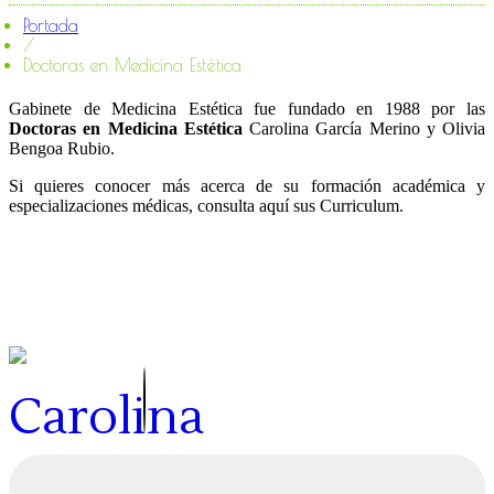
Portada
/
Doctoras en Medicina Estética
Gabinete de Medicina Estética fue fundado en 1988 por las
Doctoras en Medicina Estética
Carolina García Merino y Olivia
Bengoa Rubio.
Si quieres conocer más acerca de su formación académica y
especializaciones médicas, consulta aquí sus Curriculum.