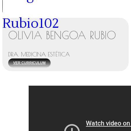
OLIVIA BENGOA RUBIO
DRA. MEDICINA ESTÉTICA
VER CURRICULUM