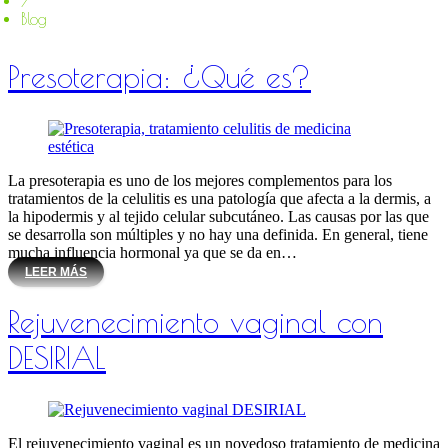
/
Blog
Presoterapia: ¿Qué es?
La presoterapia es uno de los mejores complementos para los
tratamientos de la celulitis es una patología que afecta a la dermis, a
la hipodermis y al tejido celular subcutáneo. Las causas por las que
se desarrolla son múltiples y no hay una definida. En general, tiene
mucha influencia hormonal ya que se da en…
LEER MÁS
Rejuvenecimiento vaginal con
DESIRIAL
El rejuvenecimiento vaginal es un novedoso tratamiento de medicina