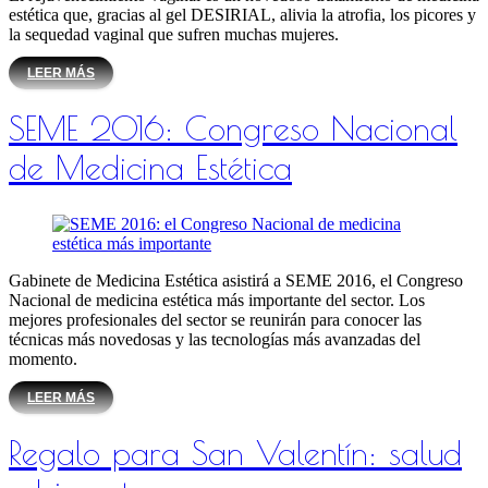
estética que, gracias al gel DESIRIAL, alivia la atrofia, los picores y
la sequedad vaginal que sufren muchas mujeres.
LEER MÁS
SEME 2016: Congreso Nacional
de Medicina Estética
Gabinete de Medicina Estética asistirá a SEME 2016, el Congreso
Nacional de medicina estética más importante del sector. Los
mejores profesionales del sector se reunirán para conocer las
técnicas más novedosas y las tecnologías más avanzadas del
momento.
LEER MÁS
Regalo para San Valentín: salud