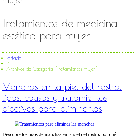
Tratamientos de medicina
estética para mujer
Portada
/
Archivos de Categoría: "Tratamientos mujer"
Manchas en la piel del rostro:
tipos, causas y tratamientos
efectivos para eliminarlas
Descubre los tipos de manchas en la piel del rostro, por qué