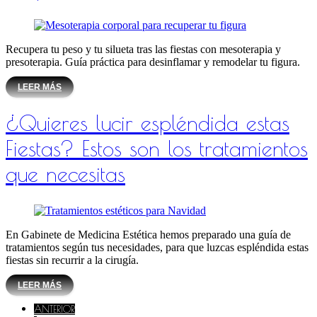
Recupera tu peso y tu silueta tras las fiestas con mesoterapia y
presoterapia. Guía práctica para desinflamar y remodelar tu figura.
LEER MÁS
¿Quieres lucir espléndida estas
Fiestas? Estos son los tratamientos
que necesitas
En Gabinete de Medicina Estética hemos preparado una guía de
tratamientos según tus necesidades, para que luzcas espléndida estas
fiestas sin recurrir a la cirugía.
LEER MÁS
ANTERIOR