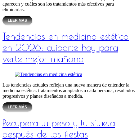
aparecen y cuáles son los tratamientos más efectivos para
eliminarlas.
LEER MÁS
Tendencias en medicina estética
en 2026: cuidarte hoy para
verte mejor mañana
Las tendencias actuales reflejan una nueva manera de entender la
medicina estética: tratamientos adaptados a cada persona, resultados
progresivos y planes diseñados a medida.
LEER MÁS
Recupera tu peso y tu silueta
después de las fiestas